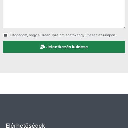
Elfogadom, hogy a Green Tyre Zrt. adatokat gyűjt ezen az űrlapon.
Jelentkezés küldése
Elérhetőségek