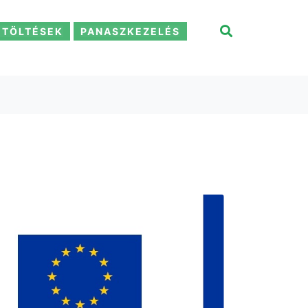
ETÖLTÉSEK
PANASZKEZELÉS