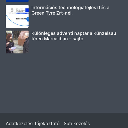
Információs technológiafejlesztés a
Green Tyre Zrt-nél.
Különleges adventi naptár a Künzelsau
téren Marcaliban – sajtó
Adatkezelési tájékoztató
Süti kezelés