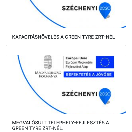
KAPACITÁSNÖVELÉS A GREEN TYRE ZRT-NÉL
MEGVALÓSULT TELEPHELY-FEJLESZTÉS A
GREEN TYRE ZRT-NÉL.