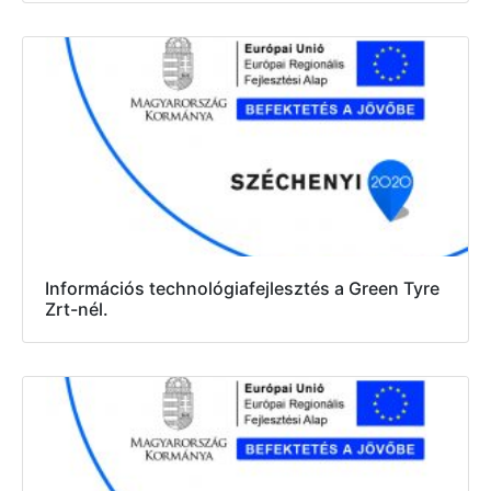
Információs technológiafejlesztés a Green Tyre
Zrt-nél.