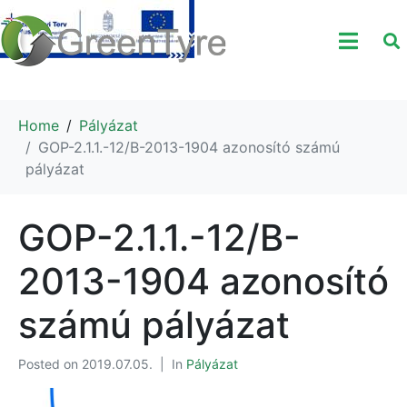
Home
Pályázat
GOP-2.1.1.-12/B-2013-1904 azonosító számú
pályázat
GOP-2.1.1.-12/B-
2013-1904 azonosító
számú pályázat
Posted on
2019.07.05.
In
Pályázat