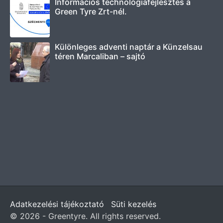
Információs technológiafejlesztés a
Green Tyre Zrt-nél.
Különleges adventi naptár a Künzelsau
téren Marcaliban – sajtó
Adatkezelési tájékoztató
Süti kezelés
© 2026 - Greentyre. All rights reserved.