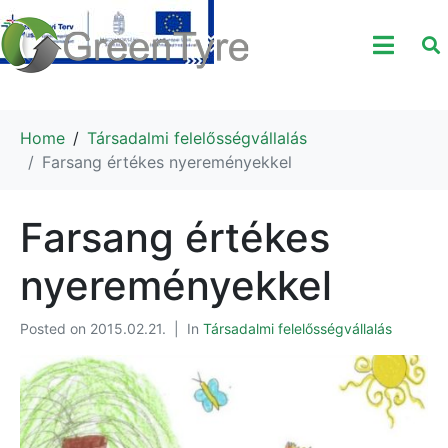
Home
Társadalmi felelősségvállalás
Farsang értékes nyereményekkel
Farsang értékes
nyereményekkel
Posted on
2015.02.21.
In
Társadalmi felelősségvállalás