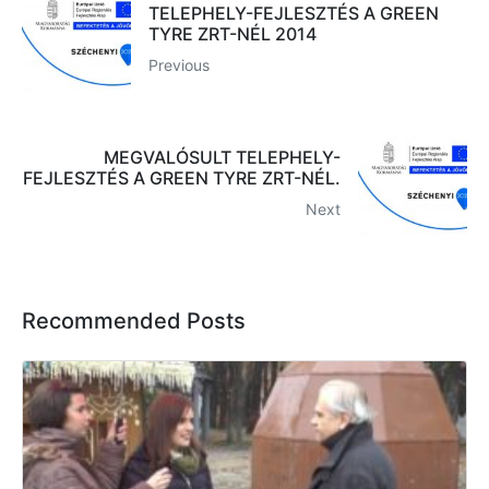
TELEPHELY-FEJLESZTÉS A GREEN
TYRE ZRT-NÉL 2014
Previous
MEGVALÓSULT TELEPHELY-
FEJLESZTÉS A GREEN TYRE ZRT-NÉL.
Next
Recommended Posts