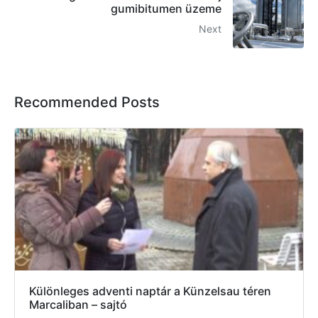
gumibitumen üzeme
Next
Recommended Posts
Különleges adventi naptár a Künzelsau téren
Marcaliban – sajtó