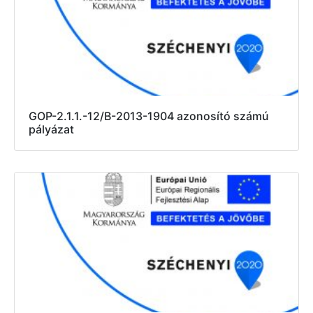
GOP-2.1.1.-12/B-2013-1904 azonosító számú
pályázat