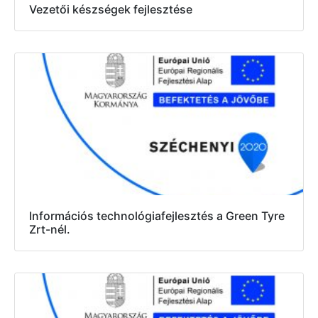
Vezetői készségek fejlesztése
Információs technológiafejlesztés a Green Tyre
Zrt-nél.