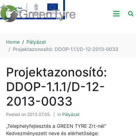
Home
Pályázat
Projektazonosító: DDOP-1.1.1/D-12-2013-0033
Projektazonosító:
DDOP-1.1.1/D-12-
2013-0033
Posted on
2013.07.05.
In
Pályázat
„Telephelyfejlesztés a GREEN TYRE Zrt-nél”
Kedvezményezett neve és elérhetősége: