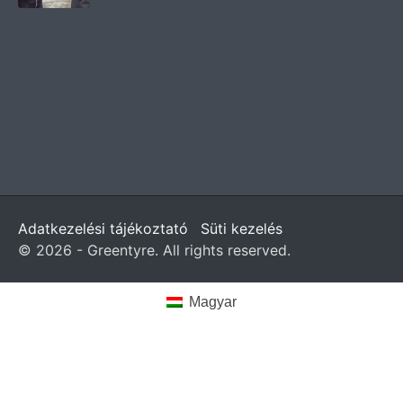
Adatkezelési tájékoztató
Süti kezelés
© 2026 - Greentyre. All rights reserved.
Magyar