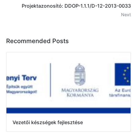
Projektazonosító: DDOP-1.1.1/D-12-2013-0033
Next
Recommended Posts
Vezetői készségek fejlesztése