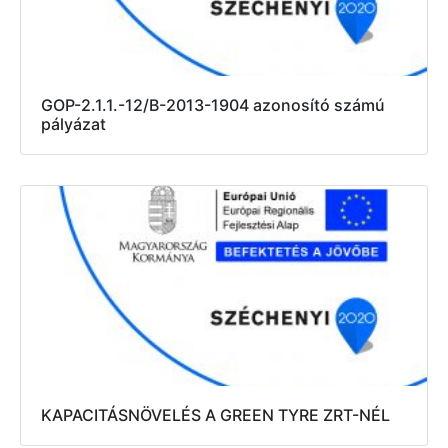
GOP-2.1.1.-12/B-2013-1904 azonosító számú
pályázat
KAPACITÁSNÖVELÉS A GREEN TYRE ZRT-NÉL