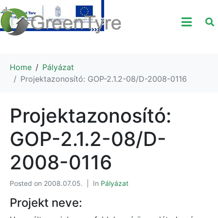
Home
Pályázat
Projektazonosító: GOP-2.1.2-08/D-2008-0116
Projektazonosító:
GOP-2.1.2-08/D-
2008-0116
Posted on
2008.07.05.
In
Pályázat
Projekt neve: