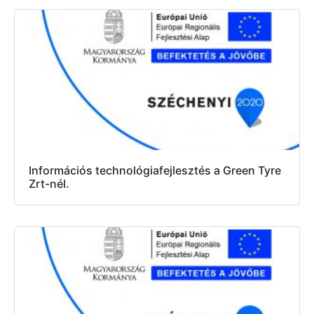
Információs technológiafejlesztés a Green Tyre
Zrt-nél.