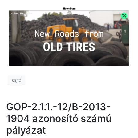
sajtó
GOP-2.1.1.-12/B-2013-
1904 azonosító számú
pályázat