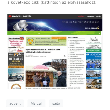
a következő cikk (kattintson az elolvasásához):
advent
Marcali
sajtó