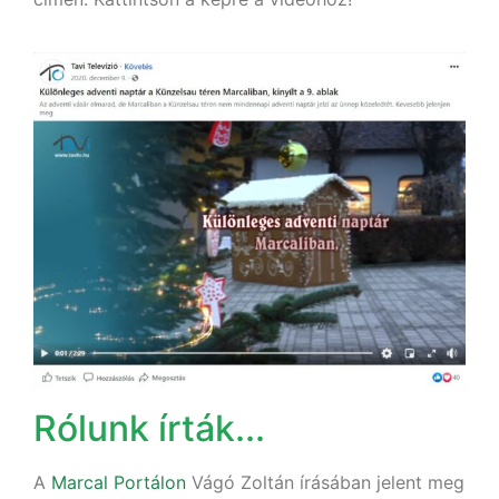
Rólunk írták...
A
Marcal Portálon
Vágó Zoltán írásában jelent meg