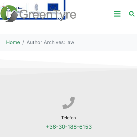
Home
Author Archives: law
Telefon
+36-30-188-6153