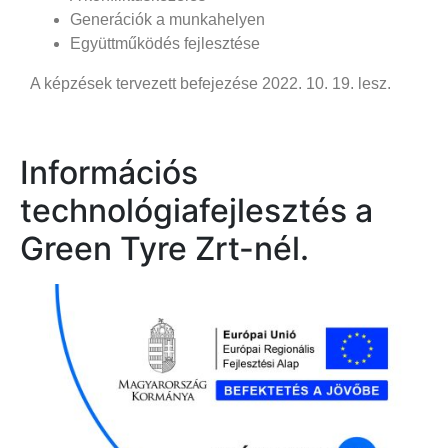
Generációk a munkahelyen
Együttműködés fejlesztése
A képzések tervezett befejezése 2022. 10. 19. lesz.
Információs
technológiafejlesztés a
Green Tyre Zrt-nél.