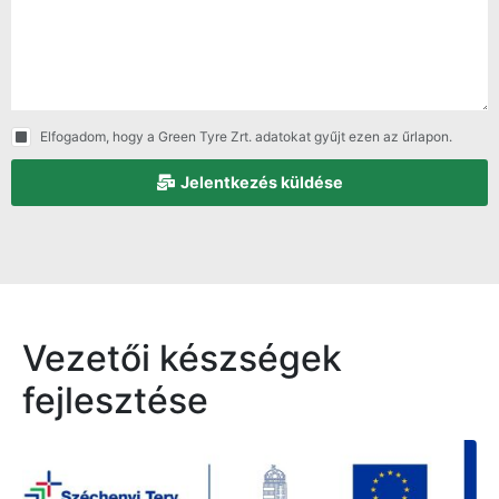
Elfogadom, hogy a Green Tyre Zrt. adatokat gyűjt ezen az űrlapon.
Jelentkezés küldése
Vezetői készségek
fejlesztése